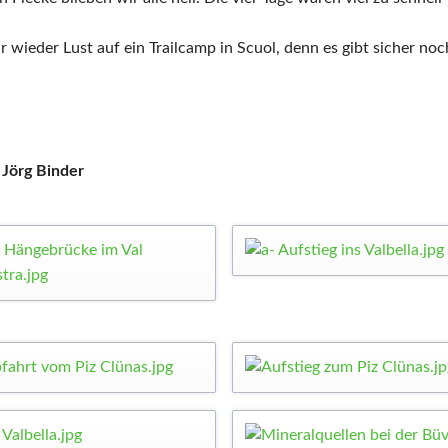
r wieder Lust auf ein Trailcamp in Scuol, denn es gibt sicher n
 Jörg Binder