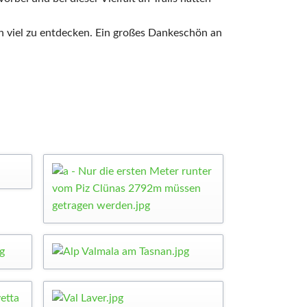
och viel zu entdecken. Ein großes Dankeschön an