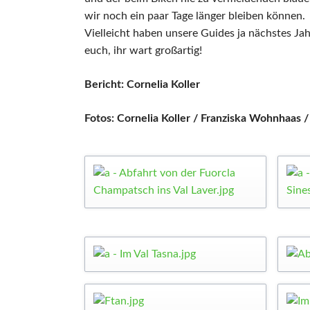
wir noch ein paar Tage länger bleiben können.
Vielleicht haben unsere Guides ja nächstes Jah
euch, ihr wart großartig!
Bericht: Cornelia Koller
Fotos: Cornelia Koller / Franziska Wohnhaas /