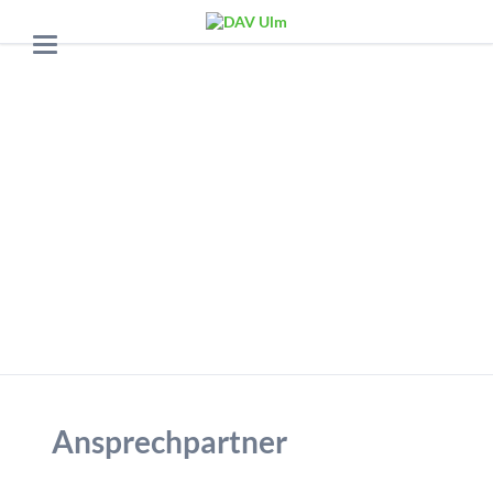
Ansprechpartner