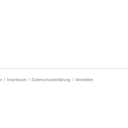
ar
Impressum
Datenschutzerklärung
Anmelden